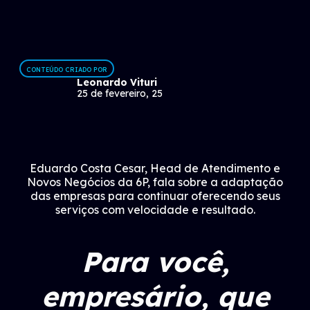
CONTEÚDO CRIADO POR
Leonardo Vituri
25 de fevereiro, 25
Eduardo Costa Cesar, Head de Atendimento e
Novos Negócios da 6P, fala sobre a adaptação
das empresas para continuar oferecendo seus
serviços com velocidade e resultado.
Para você,
empresário, que