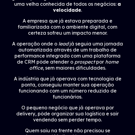
uma velha conhecida de todos os negócios:
a
velocidade
.
A empresa que já estava preparada e
familiarizada com o ambiente digital, com
certeza sofreu um impacto menor.
A operação onde o
lead
já seguia uma jornada
automatizada através de um trabalho de
performance integrado com uma plataforma
de CRM pôde atender o
prospect
por
home
office
, sem maiores dificuldades.
A indústria que já operava com tecnologia de
ponta, conseguiu manter sua operação
funcionando com um número reduzido de
funcionários.
O pequeno negócio que já operava por
delivery, pôde organizar sua logística e sair
vendendo sem perder tempo.
Quem saiu na frente não precisou se