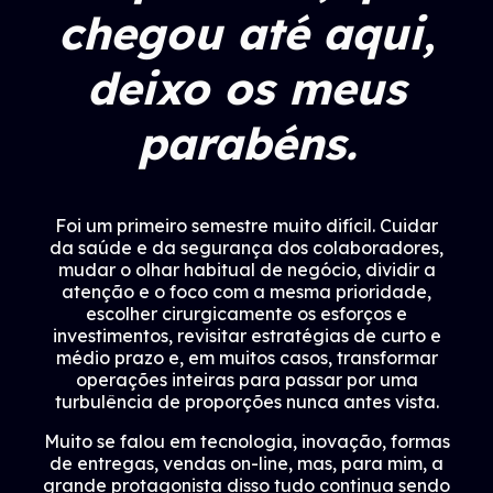
chegou até aqui,
deixo os meus
parabéns.
Foi um primeiro semestre muito difícil. Cuidar
da saúde e da segurança dos colaboradores,
mudar o olhar habitual de negócio, dividir a
atenção e o foco com a mesma prioridade,
escolher cirurgicamente os esforços e
investimentos, revisitar estratégias de curto e
médio prazo e, em muitos casos, transformar
operações inteiras para passar por uma
turbulência de proporções nunca antes vista.
Muito se falou em tecnologia, inovação, formas
de entregas, vendas on-line, mas, para mim, a
grande protagonista disso tudo continua sendo