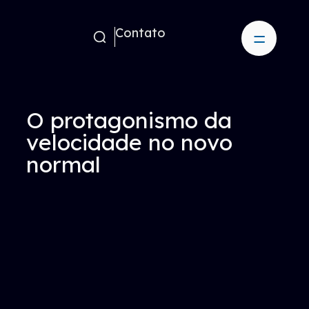
Contato
O protagonismo da
velocidade no novo
normal