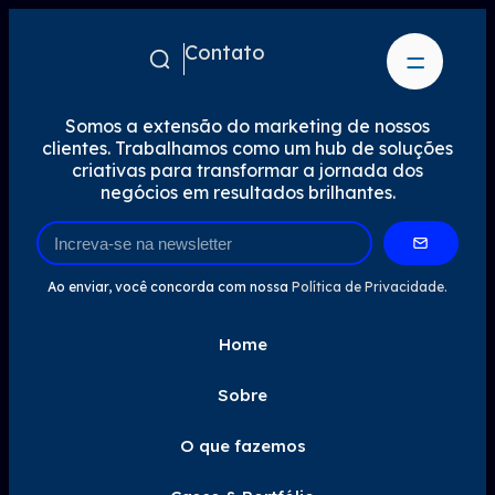
Contato
Somos a extensão do marketing de nossos
clientes. Trabalhamos como um hub de soluções
criativas para transformar a jornada dos
negócios em resultados brilhantes.
Ao enviar, você concorda com nossa
Política de Privacidade.
Home
Sobre
O que fazemos