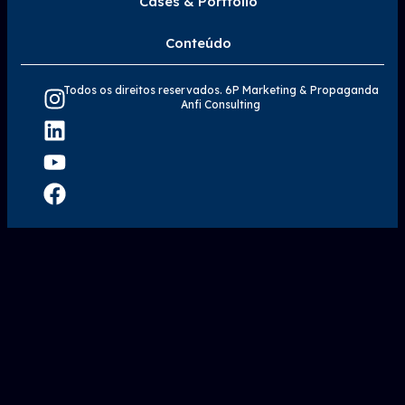
Cases & Portfólio
Conteúdo
Todos os direitos reservados. 6P Marketing & Propaganda
Anfi Consulting