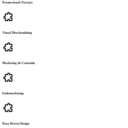
Promocional (Varejo)
Visual Merchandising
Marketing de Conteúdo
Endomarketing
Data Driven Design