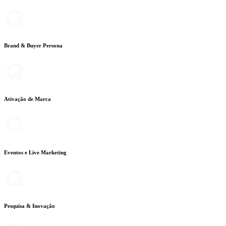
Brand & Buyer Persona
Ativação de Marca
Eventos e Live Marketing
Pesquisa & Inovação