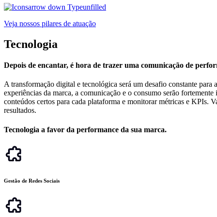
Veja nossos pilares de atuação
Tecnologia
Depois de encantar, é hora de trazer
uma comunicação de perfo
A transformação digital e tecnológica será um desafio constante para
experiências da marca, a comunicação e o consumo serão fortemente impa
conteúdos certos para cada plataforma e monitorar métricas e KPIs. 
resultados.
Tecnologia a favor da
performance da sua marca.
Gestão de Redes Sociais