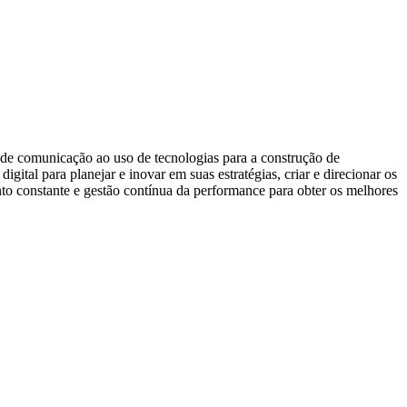
s de comunicação ao uso de tecnologias para a construção de
ital para planejar e inovar em suas estratégias, criar e direcionar os
to constante e gestão contínua da performance para obter os melhores