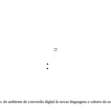
: do ambiente de conversão digital às novas linguagens e valores da s