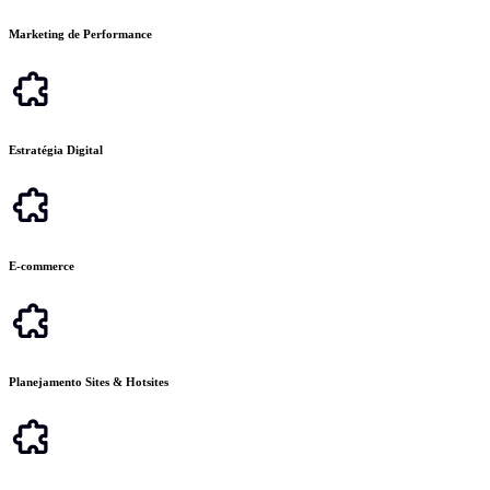
Marketing de Performance
Estratégia Digital
E-commerce
Planejamento Sites & Hotsites