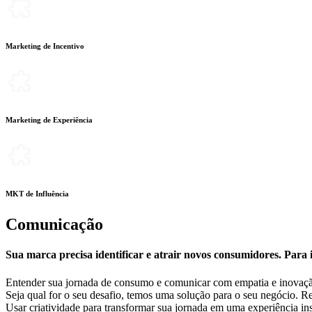
Marketing de Incentivo
Marketing de Experiência
MKT de Influência
Comunicação
Sua marca precisa identificar e atrair novos consumidores. Para 
Entender sua jornada de consumo e comunicar com empatia e inovação 
Seja qual for o seu desafio, temos uma solução para o seu negócio. 
Usar criatividade para transformar sua jornada em uma experiência ins