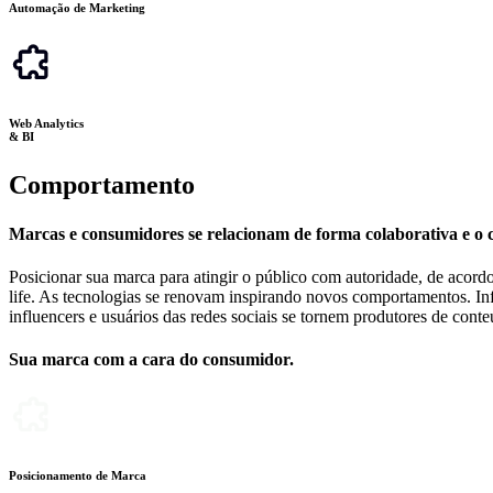
Automação de Marketing
Web Analytics
& BI
Comportamento
Marcas e consumidores se relacionam de forma colaborativa e o
Posicionar sua marca para atingir o público com autoridade, de acord
life. As tecnologias se renovam inspirando novos comportamentos. Inf
influencers e usuários das redes sociais se tornem produtores de con
Sua marca com a
cara do consumidor.
Posicionamento de Marca