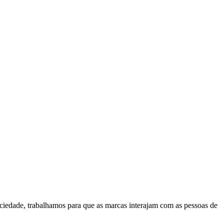
ociedade, trabalhamos para que as marcas interajam com as pessoas de