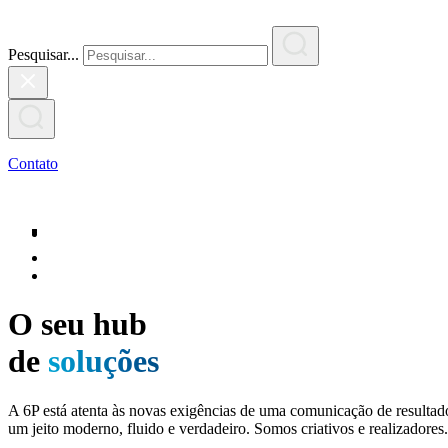
Pesquisar...
Contato
O seu hub
de
soluções
A 6P está atenta às novas exigências de uma comunicação de resultado
um jeito moderno, fluido e verdadeiro. Somos criativos e realizadores.