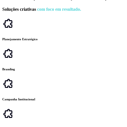
Soluções criativas
com foco em resultado.
Planejamento Estratégico
Branding
Campanha Institucional